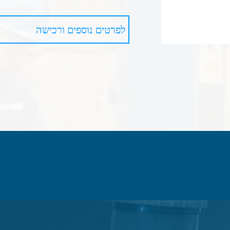
לפרטים נוספים ורכישה