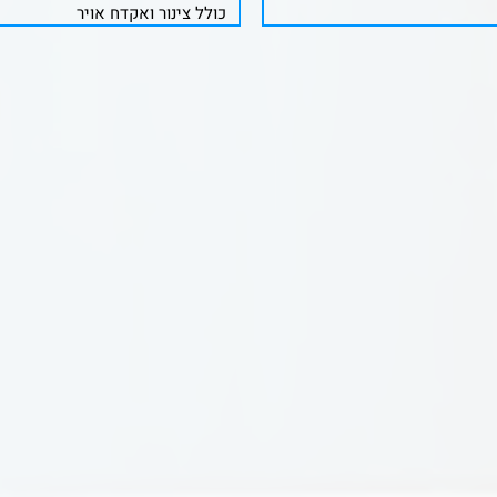
כולל צינור ואקדח אויר