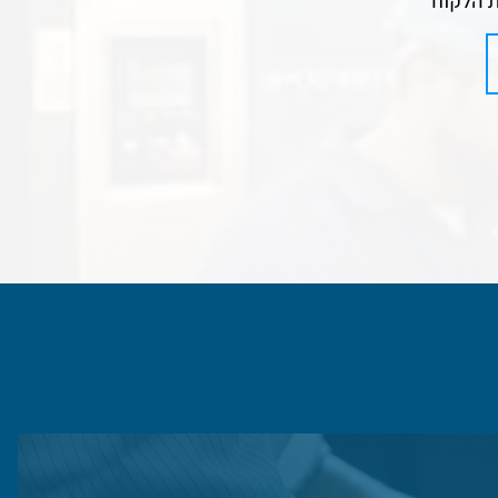
ת הלקוח