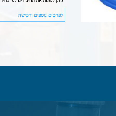
ניתן לשנות את החיבורים לפי בחיר
לפרטים נוספים ורכישה