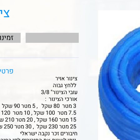
צי
זמינו
פרטי
צינור אויר
ללחץ גבוה
עובי הצינור" 3/8
אורכי הצינור :
3 מטר 80 שקל , 5 מטר 90 שקל ,
7.5 מטר 100 שקל , 10 מטר 120 שקל ,
15 מטר 160 שקל , 20 מטר 210 שקל ,
25 מטר 230 שקל , 30 מטר 250 שקל
חיבורים זכר נקבה ישראלי