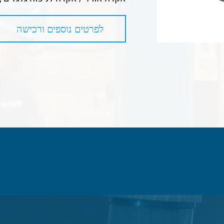
לפרטים נוספים ורכישה