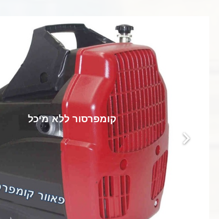
קומפרסור ללא מיכל