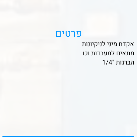
לפרטים נוספים ורכישה