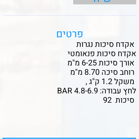
לפרטים נוספים ורכישה