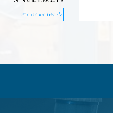
אויר בכניסת חיבור מהיר: 1/4
לפרטים נוספים ורכישה