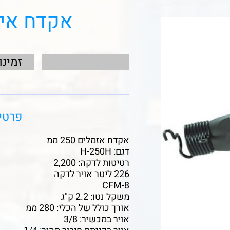
אקדח איזמלים
זמינו
פרטי
אקדח אזמלים 250 ממ
דגם: H-250H
רטיטות לדקה: 2,200
226 ליטר אויר לדקה
CFM-8
משקל נטו: 2.2 ק"ג
אורך כולל של הכלי: 280 ממ
אויר במכשיר: 3/8