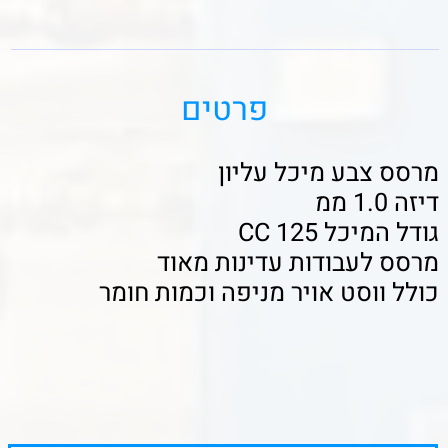
לפרטים נוספים ורכישה