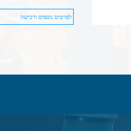
לפרטים נוספים ורכישה