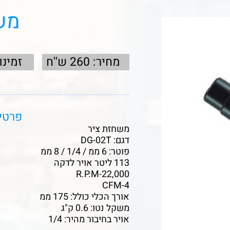
מש
מחיר: 260 ש''ח
זמינו
פרטי
משחזת ציר
דגם: DG-02T
פוטר: 6 ממ / 1/4 / 8 ממ
113 ליטר אויר לדקה
R.P.M-22,000
CFM-4
אורך הכלי כולל: 175 ממ
משקל נטו: 0.6 ק"ג
אויר בחיבור מהיר: 1/4