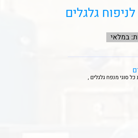
לניפוח גלגלים
ת: במלאי
ם
כל סוגי מנפח גלגלים ,