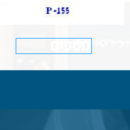
לפרטים
נוספים
ורכישה