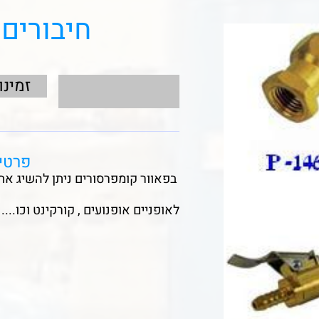
חיבורים 
זמינו
פרטי
בפאוור קומפרסורים ניתן להשיג את 
לאופניים אופנועים , קורקינט וכו....