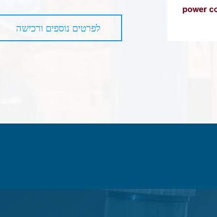
לפרטים נוספים ורכישה