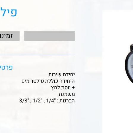
פיל
זמינו
פרטי
יחידת שירות
היחידה כוללת פילטר מים
+ ווסת לחץ
משמנת
הברגות : "1/4 , "1/2 , "3/8